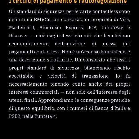
I circuiti di pagamento e l'autoregolazione
Gli standard di sicurezza per le carte contactless sono
definiti da
EMVCo
, un consorzio di proprietà di Visa,
Mastercard, American Express, JCB, UnionPay e
Discover — cioè dagli stessi circuiti che beneficiano
economicamente dell'adozione di massa dei
pagamenti contactless. Non è un'accusa di malafede: è
una descrizione strutturale. Un consorzio che fissa i
propri standard di sicurezza, bilanciando rischio
accettabile e velocità di transazione, lo fa
necessariamente tenendo conto anche dei propri
interessi commerciali — non solo dell'interesse degli
utenti finali. Approfondiamo le conseguenze pratiche
di questo equilibrio, con i numeri di Banca d'Italia e
PSD2, nella Puntata 4.