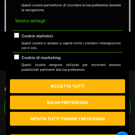
Questi cookie permettono di ricordare le tue preferenze durante
la navigazione.
Mostra dettagli
Cookie statistici
Questi cookie ci aiutano a capire come i visitatori interagiscono
con il sito.
Cookie di marketing
Questi cookie vengono utilizzati per mostrarti annunci
pubblicitari pertinenti alle tue preferenze.
ACCETTA TUTTI
CERCA NEL SITO
SALVA PREFERENZE
RIFIUTA TUTTI TRANNE I NECESSARI