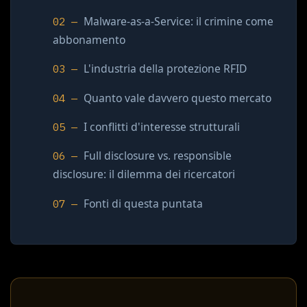
Malware-as-a-Service: il crimine come
abbonamento
L'industria della protezione RFID
Quanto vale davvero questo mercato
I conflitti d'interesse strutturali
Full disclosure vs. responsible
disclosure: il dilemma dei ricercatori
Fonti di questa puntata