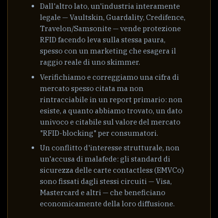
Dall'altro lato, un'industria interamente
legale — Vaultskin, Guardality, Credifence,
Travelon/Samsonite — vende protezione
RFID facendo leva sulla stessa paura,
spesso con un marketing che esagera il
raggio reale di uno skimmer.
Verifichiamo e correggiamo una cifra di
mercato spesso citata ma non
rintracciabile in un report primario: non
esiste, a quanto abbiamo trovato, un dato
univoco e citabile sul valore del mercato
"RFID-blocking" per consumatori.
Un conflitto d'interesse strutturale, non
un'accusa di malafede: gli standard di
sicurezza delle carte contactless (EMVCo)
sono fissati dagli stessi circuiti — Visa,
Mastercard e altri — che beneficiano
economicamente della loro diffusione.