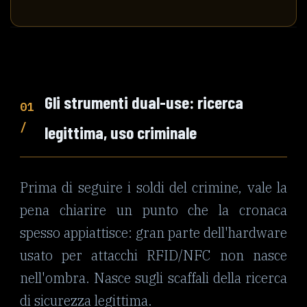
Gli strumenti dual-use: ricerca
01
/
legittima, uso criminale
Prima di seguire i soldi del crimine, vale la
pena chiarire un punto che la cronaca
spesso appiattisce: gran parte dell'hardware
usato per attacchi RFID/NFC non nasce
nell'ombra. Nasce sugli scaffali della ricerca
di sicurezza legittima.