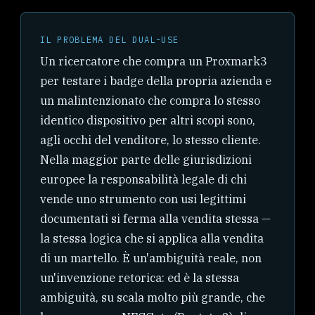
IL PROBLEMA DEL DUAL-USE
Un ricercatore che compra un Proxmark3
per testare i badge della propria azienda e
un malintenzionato che compra lo stesso
identico dispositivo per altri scopi sono,
agli occhi del venditore, lo stesso cliente.
Nella maggior parte delle giurisdizioni
europee la responsabilità legale di chi
vende uno strumento con usi legittimi
documentati si ferma alla vendita stessa —
la stessa logica che si applica alla vendita
di un martello. È un'ambiguità reale, non
un'invenzione retorica: ed è la stessa
ambiguità, su scala molto più grande, che