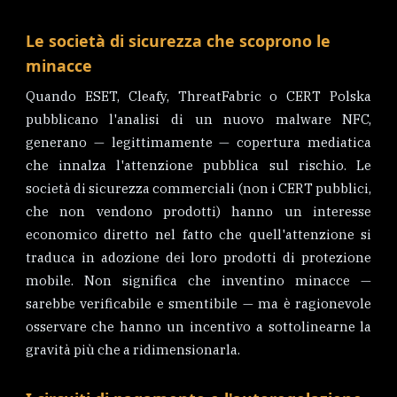
Le società di sicurezza che scoprono le
minacce
Quando ESET, Cleafy, ThreatFabric o CERT Polska
pubblicano l'analisi di un nuovo malware NFC,
generano — legittimamente — copertura mediatica
che innalza l'attenzione pubblica sul rischio. Le
società di sicurezza commerciali (non i CERT pubblici,
che non vendono prodotti) hanno un interesse
economico diretto nel fatto che quell'attenzione si
traduca in adozione dei loro prodotti di protezione
mobile. Non significa che inventino minacce —
sarebbe verificabile e smentibile — ma è ragionevole
osservare che hanno un incentivo a sottolinearne la
gravità più che a ridimensionarla.