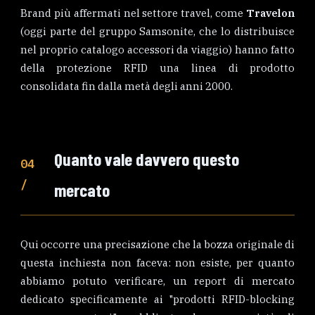
Brand più affermati nel settore travel, come
Travelon
(oggi parte del gruppo Samsonite, che lo distribuisce
nel proprio catalogo accessori da viaggio) hanno fatto
della protezione RFID una linea di prodotto
consolidata fin dalla metà degli anni 2000.
Quanto vale davvero questo
04
/
mercato
Qui occorre una precisazione che la bozza originale di
questa inchiesta non faceva: non esiste, per quanto
abbiamo potuto verificare, un report di mercato
dedicato specificamente ai "prodotti RFID-blocking