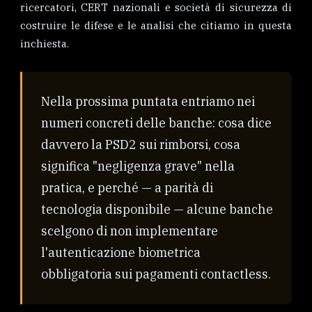
ricercatori, CERT nazionali e società di sicurezza di
costruire le difese e le analisi che citiamo in questa
inchiesta.
Nella prossima puntata entriamo nei
numeri concreti delle banche: cosa dice
davvero la PSD2 sui rimborsi, cosa
significa "negligenza grave" nella
pratica, e perché — a parità di
tecnologia disponibile — alcune banche
scelgono di non implementare
l'autenticazione biometrica
obbligatoria sui pagamenti contactless.