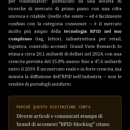
per consumatori" pubblicato da una società di
ricerche di mercato di primo piano con una cifra
univoca e citabile. Quello che esiste — ed è facilmente
confuso con la categoria consumer — è il mercato
molto più ampio della
tecnologia RFID nel suo
complesso
(tag, lettori, infrastruttura per retail,
logistica, controllo accessi): Grand View Research lo
stima a circa 20,1 miliardi di dollari nel 2024, con una
crescita prevista del 15,8% annuo fino a 47,6 miliardi
entro il 2030. È un mercato reale e in forte crescita, ma
misura la diffusione dell'RFID nell'industria — non le
vendite di portafogli antifurto.
PERCHÉ QUESTA DISTINZIONE CONTA
Diversi articoli e comunicati stampa di
brand di accessori "RFID-blocking" citano