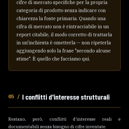
cifre di mercato specifiche per la propria
categoria di prodotto senza indicare con
chiarezza la fonte primaria. Quando una
cifra di mercato non è rintracciabile in un
report citabile, il modo corretto di trattarla
in un'inchiesta è ometterla — non ripeterla
aggiungendo solo la frase "secondo alcune
stime". È quello che facciamo qui.
I conflitti d'interesse strutturali
05 /
Restano, però, conflitti d'interesse reali e
documentabili senza bisogno di cifre inventate.