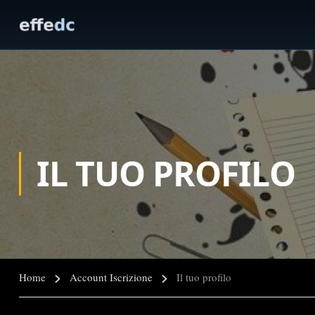
IL TUO PROFILO
Home
Account Iscrizione
Il tuo profilo