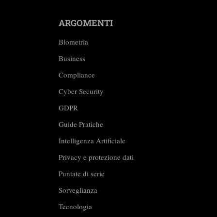
ARGOMENTI
Biometria
Business
Compliance
Cyber Security
GDPR
Guide Pratiche
Intelligenza Artificiale
Privacy e protezione dati
Puntate di serie
Sorveglianza
Tecnologia