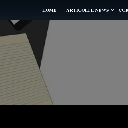
HOME
ARTICOLI E NEWS
COR