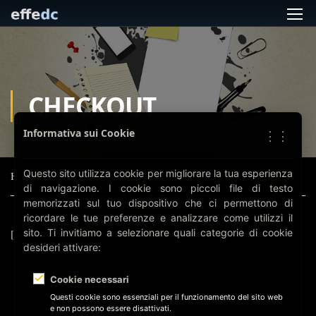
CHECKOUT
Informativa sui Cookie
⋮⋮
Questo sito utilizza cookie per migliorare la tua esperienza
Home
Checkout
di navigazione. I cookie sono piccoli file di testo
memorizzati sul tuo dispositivo che ci permettono di
ricordare le tue preferenze e analizzare come utilizzi il
[woocommerce_checkout]
sito. Ti invitiamo a selezionare quali categorie di cookie
desideri attivare:
Cookie necessari
Questi cookie sono essenziali per il funzionamento del sito web
e non possono essere disattivati.