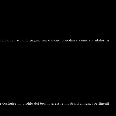
sapere quali sono le pagine più o meno popolari e come i visitatori si
 costruire un profilo dei tuoi interessi e mostrarti annunci pertinenti