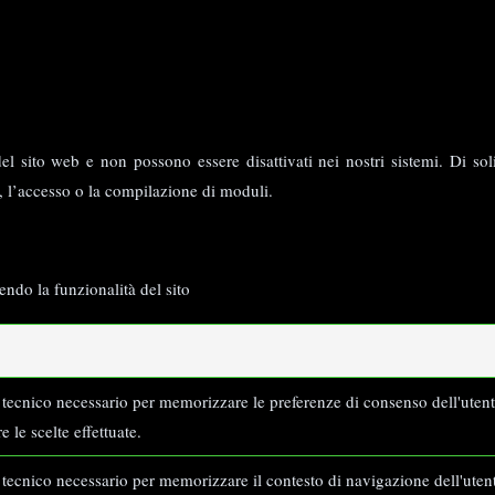
el sito web e non possono essere disattivati nei nostri sistemi. Di sol
y, l’accesso o la compilazione di moduli.
ndo la funzionalità del sito
tecnico necessario per memorizzare le preferenze di consenso dell'utent
e le scelte effettuate.
tecnico necessario per memorizzare il contesto di navigazione dell'utente