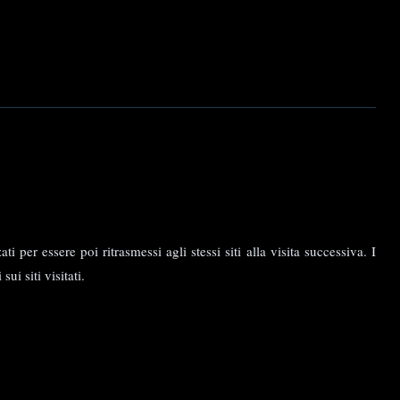
per essere poi ritrasmessi agli stessi siti alla visita successiva. I
i siti visitati.