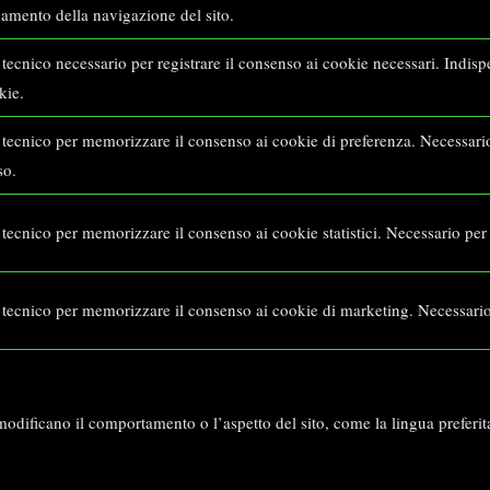
amento della navigazione del sito.
tecnico necessario per registrare il consenso ai cookie necessari. Indisp
kie.
tecnico per memorizzare il consenso ai cookie di preferenza. Necessario
so.
tecnico per memorizzare il consenso ai cookie statistici. Necessario per
tecnico per memorizzare il consenso ai cookie di marketing. Necessario
ificano il comportamento o l’aspetto del sito, come la lingua preferita o