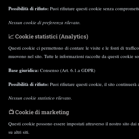
Possibilità di rifiuto:
Puoi rifiutare questi cookie senza compromette
Nessun cookie di preferenza rilevato.
📈 Cookie statistici (Analytics)
Questi cookie ci permettono di contare le visite e le fonti di traffi
muovono nel sito. Tutte le informazioni raccolte da questi cookie 
Base giuridica:
Consenso (Art. 6.1.a GDPR)
Possibilità di rifiuto:
Puoi rifiutare questi cookie, il sito continuer
Nessun cookie statistico rilevato.
📺 Cookie di marketing
Questi cookie possono essere impostati attraverso il nostro sito dai n
su altri siti.