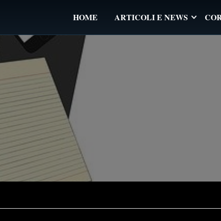
HOME
ARTICOLI E NEWS
COR