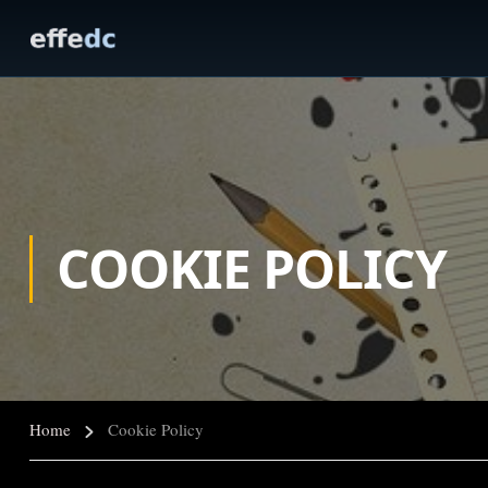
COOKIE POLICY
Home
Cookie Policy