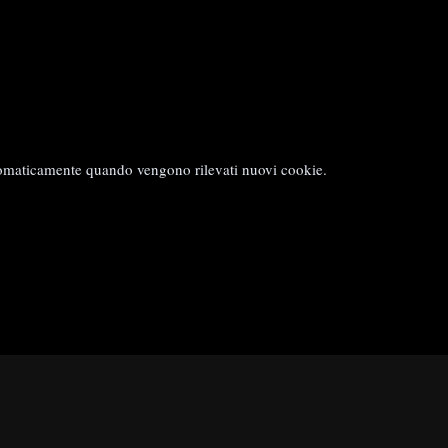
 automaticamente quando vengono rilevati nuovi cookie.