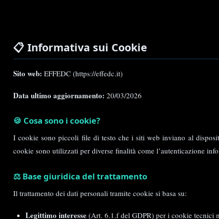
📋 Informativa sui Cookie
Sito web:
EFFEDC (https://effedc.it)
Data ultimo aggiornamento:
20/03/2026
🍪 Cosa sono i cookie?
I cookie sono piccoli file di testo che i siti web inviano al dispos
cookie sono utilizzati per diverse finalità come l’autenticazione info
⚖️ Base giuridica del trattamento
Il trattamento dei dati personali tramite cookie si basa su:
Legittimo interesse
(Art. 6.1.f del GDPR) per i cookie tecnici 