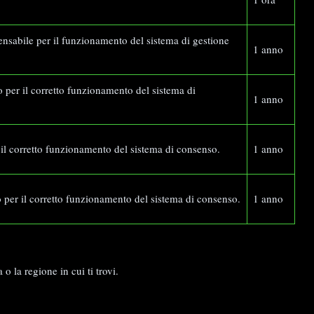
ensabile per il funzionamento del sistema di gestione
1 anno
 per il corretto funzionamento del sistema di
1 anno
 il corretto funzionamento del sistema di consenso.
1 anno
 per il corretto funzionamento del sistema di consenso.
1 anno
 la regione in cui ti trovi.