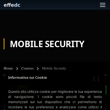
MOBILE SECURITY
Home
Courses
Mobile Security
Informativa sui Cookie
⋮⋮
Questo sito utilizza cookie per migliorare la tua esperienza
di navigazione. I cookie sono piccoli file di testo
memorizzati sul tuo dispositivo che ci permettono di
ricordare le tue preferenze e analizzare come utilizzi il