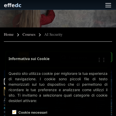
Home
Courses
AI Security
Informativa sui Cookie
⋮⋮
Questo sito utilizza cookie per migliorare la tua esperienza
di navigazione. I cookie sono piccoli file di testo
memorizzati sul tuo dispositivo che ci permettono di
ricordare le tue preferenze e analizzare come utilizzi il
sito. Ti invitiamo a selezionare quali categorie di cookie
desideri attivare:
Cookie necessari