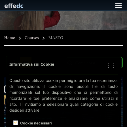
Home
Courses
MASTG
Informativa sui Cookie
⋮⋮
Questo sito utilizza cookie per migliorare la tua esperienza
di navigazione. I cookie sono piccoli file di testo
memorizzati sul tuo dispositivo che ci permettono di
ricordare le tue preferenze e analizzare come utilizzi il
sito. Ti invitiamo a selezionare quali categorie di cookie
desideri attivare:
Cookie necessari