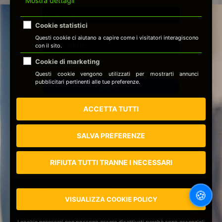
Mostra dettagli
Cookie statistici
Questi cookie ci aiutano a capire come i visitatori interagiscono
con il sito.
Cookie di marketing
Questi cookie vengono utilizzati per mostrarti annunci
pubblicitari pertinenti alle tue preferenze.
ACCETTA TUTTI
SALVA PREFERENZE
RIFIUTA TUTTI TRANNE I NECESSARI
🍪
VISUALIZZA COOKIE POLICY