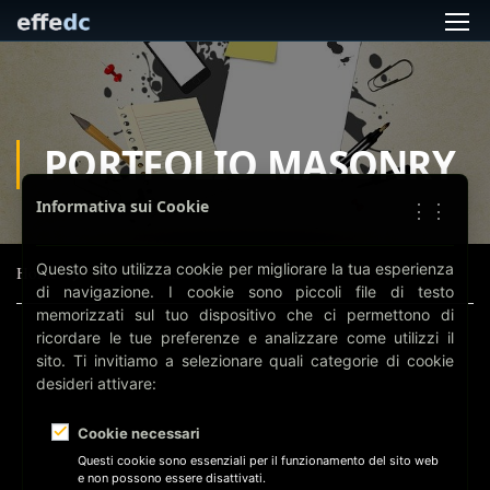
PORTFOLIO MASONRY
Informativa sui Cookie
⋮⋮
Questo sito utilizza cookie per migliorare la tua esperienza
Home
Portfolio Masonry
di navigazione. I cookie sono piccoli file di testo
memorizzati sul tuo dispositivo che ci permettono di
ricordare le tue preferenze e analizzare come utilizzi il
sito. Ti invitiamo a selezionare quali categorie di cookie
desideri attivare:
Cookie necessari
Questi cookie sono essenziali per il funzionamento del sito web
e non possono essere disattivati.