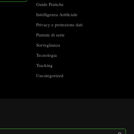
Guide Pratiche
Intelligenza Artificiale
Privacy e protezione dati
Puntate di serie
Sorveglianza
Tecnologia
Tracking
Uncategorized