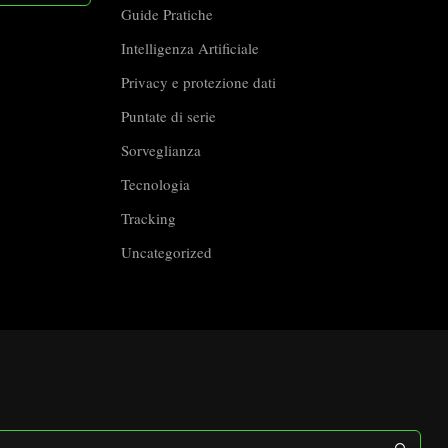
Guide Pratiche
Intelligenza Artificiale
Privacy e protezione dati
Puntate di serie
Sorveglianza
Tecnologia
Tracking
Uncategorized