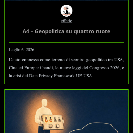
effedc
A4 – Geopolitica su quattro ruote
Luglio 6, 2026
L’auto connessa come terreno di scontro geopolitico tra USA,
Cina ed Europa: i bandi, le nuove leggi del Congresso 2026, e
la crisi del Data Privacy Framework UE-USA