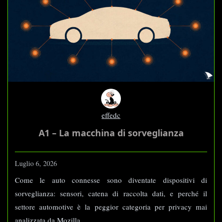
effedc
A1 – La macchina di sorveglianza
Luglio 6, 2026
Come le auto connesse sono diventate dispositivi di
sorveglianza: sensori, catena di raccolta dati, e perché il
settore automotive è la peggior categoria per privacy mai
analizzata da Mozilla