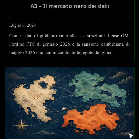
A3 – Il mercato nero dei dati
Luglio 6, 2026
Come i dati di guida arrivano alle assicurazioni: il caso GM,
l’ordine FTC di gennaio 2026 e la sanzione californiana di
maggio 2026 che hanno cambiato le regole del gioco