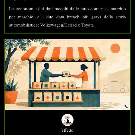
La tassonomia dei dati raccolti dalle auto connesse, marchio
per marchio, e i due data breach più gravi della storia
automobilistica: Volkswagen/Cariad e Toyota
effedc