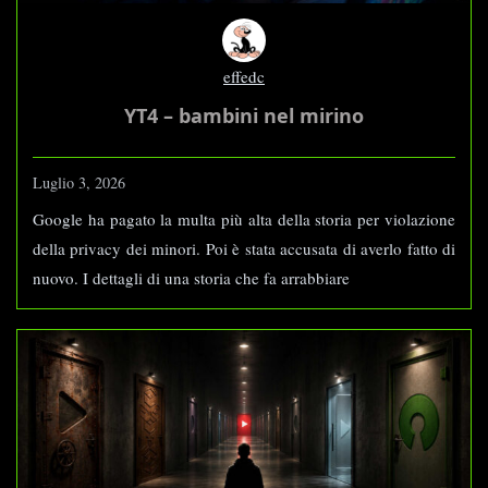
effedc
YT4 – bambini nel mirino
Luglio 3, 2026
Google ha pagato la multa più alta della storia per violazione
della privacy dei minori. Poi è stata accusata di averlo fatto di
nuovo. I dettagli di una storia che fa arrabbiare