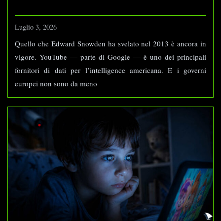
Luglio 3, 2026
Quello che Edward Snowden ha svelato nel 2013 è ancora in
vigore. YouTube — parte di Google — è uno dei principali
fornitori di dati per l’intelligence americana. E i governi
europei non sono da meno