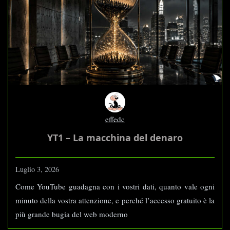
effedc
YT1 – La macchina del denaro
Luglio 3, 2026
Come YouTube guadagna con i vostri dati, quanto vale ogni
minuto della vostra attenzione, e perché l’accesso gratuito è la
più grande bugia del web moderno