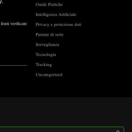
y
,
Guide Pratiche
Intelligenza Artificiale
fonti verificate
Privacy e protezione dati
Puntate di serie
Sorveglianza
Tecnologia
Tracking
Uncategorized