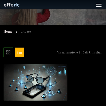
Home
privacy
Visualizzazione 1-10 di 31 risultati