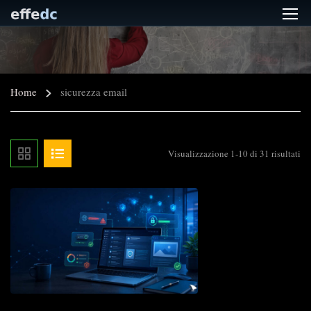
Home
sicurezza email
Visualizzazione 1-10 di 31 risultati