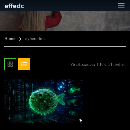
Home
cybercrime
Visualizzazione 1-10 di 31 risultati