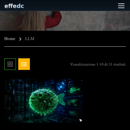
Home
LLM
Visualizzazione 1-10 di 31 risultati